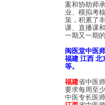
案和协助师
业、模拟考
策，积累了
课、直播课
一期又一期
闽医堂中医
福建 江西 北
等。
福建
省中医师
要求每周至
中医专长医