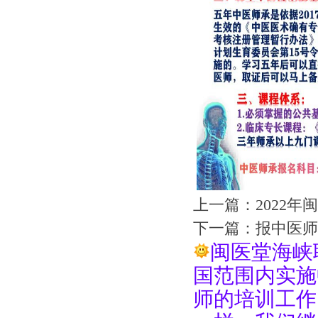
上一篇：
2022
下一篇：
报中医师
闽医堂海峡
国范围内实施
师的培训工作