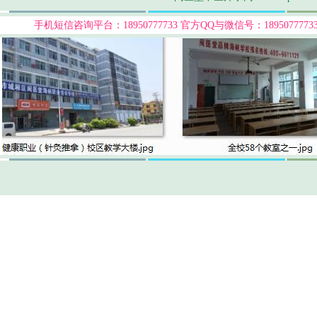
手机短信咨询平台：18950777733
官方QQ与微信号：189507777