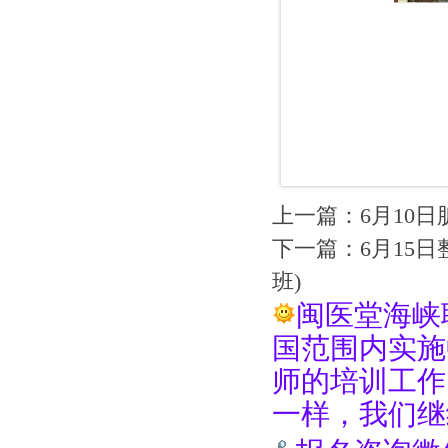
上一篇：
6月10
下一篇：
6月15
班)
闽医堂海峡
国范围内实施
师的培训工作
一样，我们继