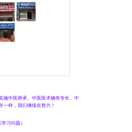
内实施中医师承、中医医术确有专长、中
年一样，我们继续在努力！
中医学习问题）