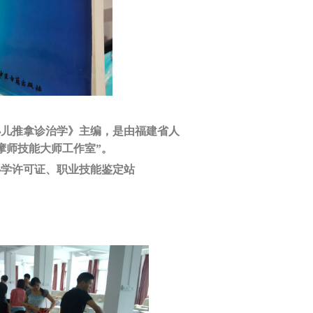
小儿推拿诊治学》主编，是由福建省人
摩师技能大师工作室”。
办学许可证、职业技能鉴定站