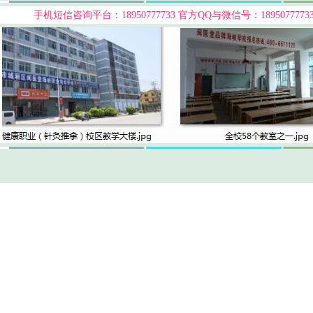
手机短信咨询平台：18950777733
官方QQ与微信号：189507777