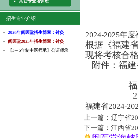
其它专业培训班
招生专业介绍
2026年闽医堂招生简章：针灸
2024-20
闽医堂2025年招生简章：针灸
根据《福建省
【3～5年制中医师承】公证师承
现将考核合格
   附件：福
            
               
福建省2024-
上一篇：
辽宁省2
下一篇：
江西省2