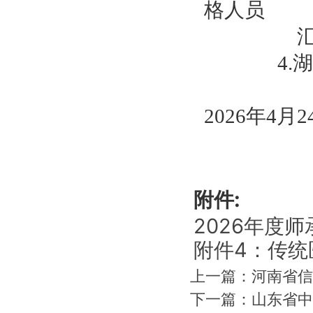
格人员
4.
湖
2026
年
4
月
2
附件:
2026年度师
附件4：传统
上一篇：
河南省信
下一篇：
山东省中