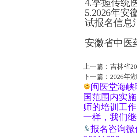
4.
掌握传统
5.2026
年安
试报名信息
安徽省中医
上一篇：
吉林省2
下一篇：
2026
闽医堂海峡
国范围内实施
师的培训工作
一样，我们继
报名咨询微信手