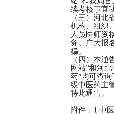
站”和我局官
续考核事宜
（三）河北
机构、组织
人员医师资
务。广大报
骗。
（四）本通
网站”和河
药”均可查
级中医药主
特此通告。
附件：1.中