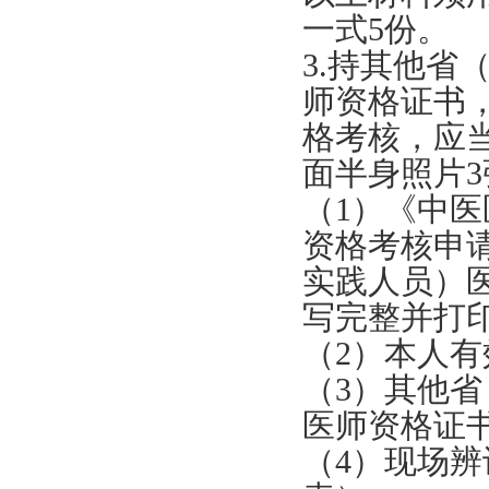
一式5份。
3.持其他
师资格证书
格考核，应
面半身照片3
（1）《中
资格考核申
实践人员）
写完整并打
（2）本人
（3）其他
医师资格证
（4）现场