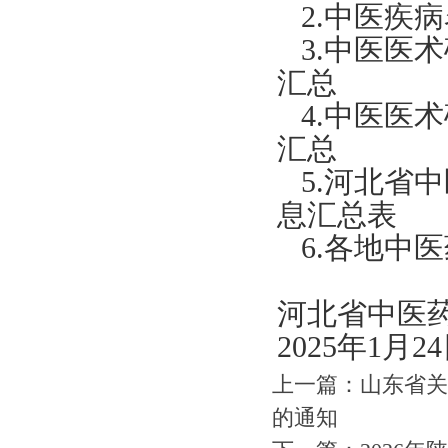
2.中医疾
3.中医医
汇总
4.中医医
汇总
5.河北省
息汇总表
6.各地中
河北省中医
2025年1月2
上一篇：
山东省关
的通知