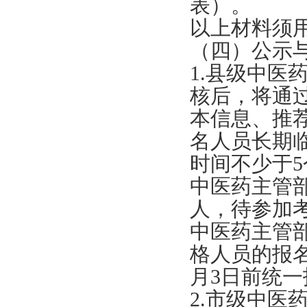
表）。
以上材料须用
（四）公示
1.县级中
核后，将通
本信息、推
名人员长期
时间不少于
中医药主管
人，待参加
中医药主管
格人员的报名
月3日前统
2.市级中